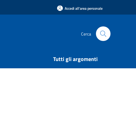
Accedi all'area personale
Cerca
Tutti gli argomenti