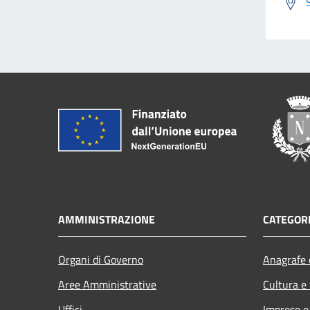
AMMINISTRAZIONE
CATEGORI
Organi di Governo
Anagrafe e
Aree Amministrative
Cultura e
Uffici
Imprese 