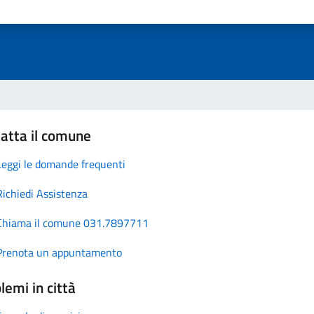
atta il comune
Leggi le domande frequenti
Richiedi Assistenza
Chiama il comune 031.7897711
Prenota un appuntamento
lemi in città