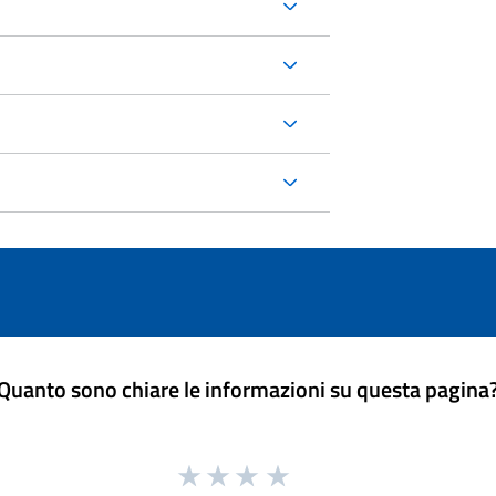
Quanto sono chiare le informazioni su questa pagina