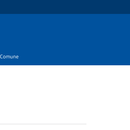
il Comune