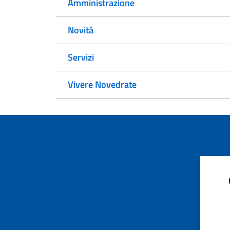
Amministrazione
Novità
Servizi
Vivere Novedrate