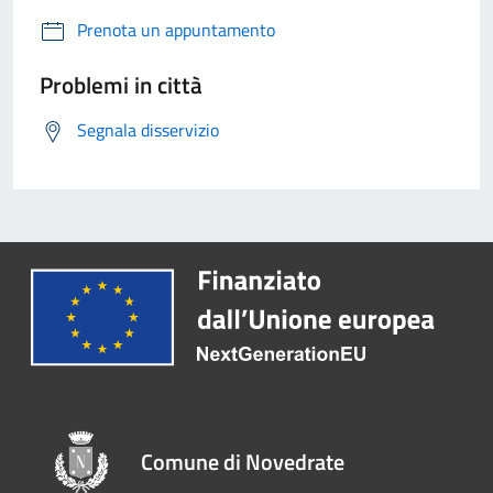
Prenota un appuntamento
Problemi in città
Segnala disservizio
Comune di Novedrate