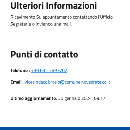
Ulteriori Informazioni
Ricevimento Su appuntamento contattando l’Ufficio
Segreteria o inviando una mail.
Punti di contatto
Telefono
:
+39 031 7897702
Email
:
vicesindaco.brosio@comune.novedrate.co.it
Ultimo aggiornamento
: 30 gennaio 2024, 09:17