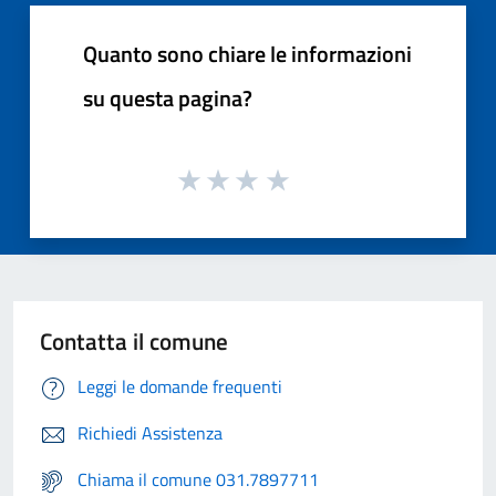
Quanto sono chiare le informazioni
su questa pagina?
Contatta il comune
Leggi le domande frequenti
Richiedi Assistenza
Chiama il comune 031.7897711