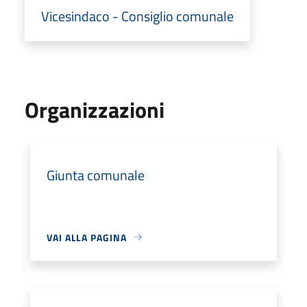
Vicesindaco - Consiglio comunale
Organizzazioni
Giunta comunale
VAI ALLA PAGINA