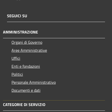
SEGUICI SU
AMMINISTRAZIONE
Organi di Governo
Aree Amministrative
Uffici
Enti e fondazioni
Politici
Personale Amministrativo
Documenti e dati
CATEGORIE DI SERVIZIO