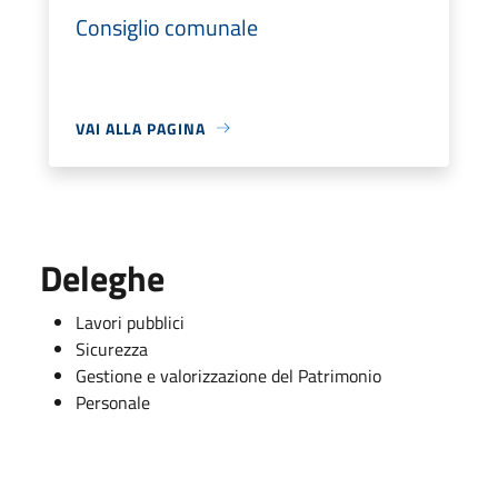
Consiglio comunale
VAI ALLA PAGINA
Deleghe
Lavori pubblici
Sicurezza
Gestione e valorizzazione del Patrimonio
Personale