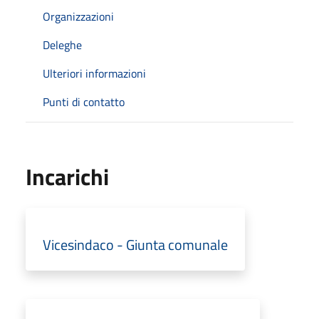
Organizzazioni
Deleghe
Ulteriori informazioni
Punti di contatto
Incarichi
Vicesindaco - Giunta comunale