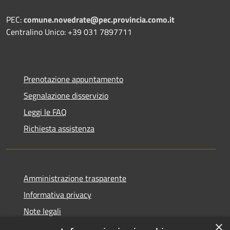
PEC:
comune.novedrate@pec.provincia.como.it
Centralino Unico: +39 031 7897711
Prenotazione appuntamento
Segnalazione disservizio
Leggi le FAQ
Richiesta assistenza
Amministrazione trasparente
Informativa privacy
Note legali
×
Dichiarazione di accessibilità