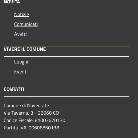
NOVITÀ
Notizie
Comunicati
Avvisi
VIVERE IL COMUNE
Luoghi
Eventi
CONTATTI
Comune di Novedrate
Via Taverna, 3 - 22060 CO
Codice Fiscale: 81003670130
Partita IVA: 00606860138