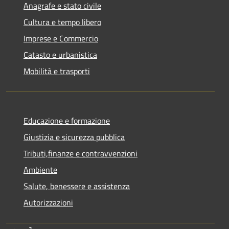
Anagrafe e stato civile
Cultura e tempo libero
Imprese e Commercio
Catasto e urbanistica
Mobilità e trasporti
Educazione e formazione
Giustizia e sicurezza pubblica
Tributi,finanze e contravvenzioni
Ambiente
Salute, benessere e assistenza
Autorizzazioni