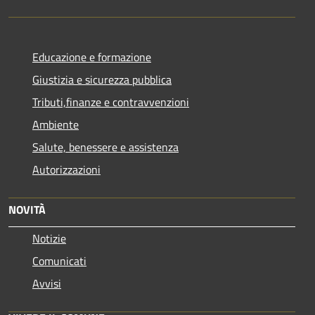
Educazione e formazione
Giustizia e sicurezza pubblica
Tributi,finanze e contravvenzioni
Ambiente
Salute, benessere e assistenza
Autorizzazioni
NOVITÀ
Notizie
Comunicati
Avvisi