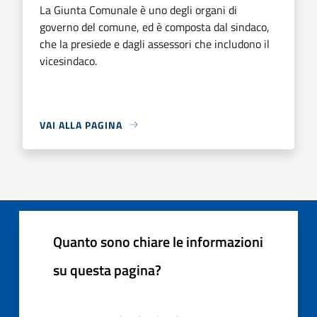
La Giunta Comunale è uno degli organi di
governo del comune, ed è composta dal sindaco,
che la presiede e dagli assessori che includono il
vicesindaco.
VAI ALLA PAGINA
Quanto sono chiare le informazioni
su questa pagina?