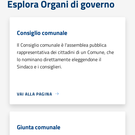
Esplora Organi di governo
Consiglio comunale
Il Consiglio comunale è l'assemblea pubblica
rappresentativa dei cittadini di un Comune, che
lo nominano direttamente eleggendone il
Sindaco e i consiglieri.
VAI ALLA PAGINA
Giunta comunale