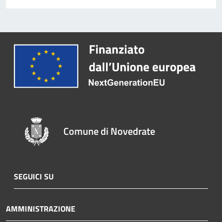
Comune di Novedrate
SEGUICI SU
AMMINISTRAZIONE