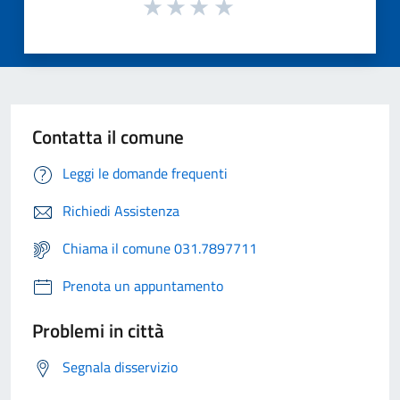
Contatta il comune
Leggi le domande frequenti
Richiedi Assistenza
Chiama il comune 031.7897711
Prenota un appuntamento
Problemi in città
Segnala disservizio