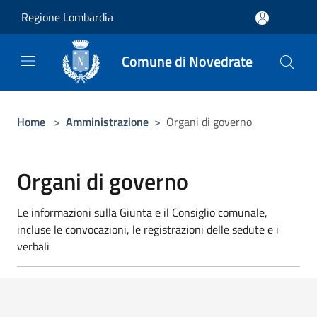
Salta al contenuto principale
Regione Lombardia
Comune di Novedrate
Home
>
Amministrazione
>
Organi di governo
Organi di governo
Le informazioni sulla Giunta e il Consiglio comunale,
incluse le convocazioni, le registrazioni delle sedute e i
verbali