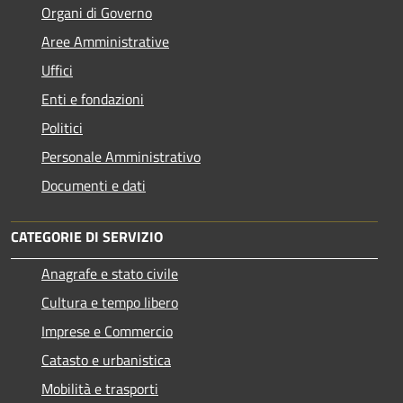
Organi di Governo
Aree Amministrative
Uffici
Enti e fondazioni
Politici
Personale Amministrativo
Documenti e dati
CATEGORIE DI SERVIZIO
Anagrafe e stato civile
Cultura e tempo libero
Imprese e Commercio
Catasto e urbanistica
Mobilità e trasporti