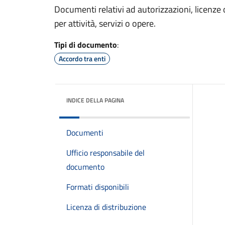
Documenti relativi ad autorizzazioni, licenz
per attività, servizi o opere.
Tipi di documento
:
Accordo tra enti
INDICE DELLA PAGINA
Documenti
Ufficio responsabile del
documento
Formati disponibili
Licenza di distribuzione