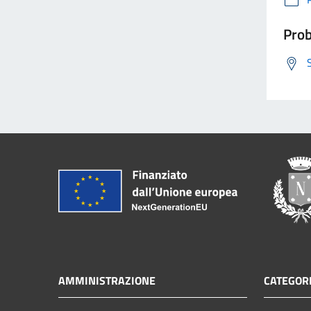
Prob
AMMINISTRAZIONE
CATEGORI