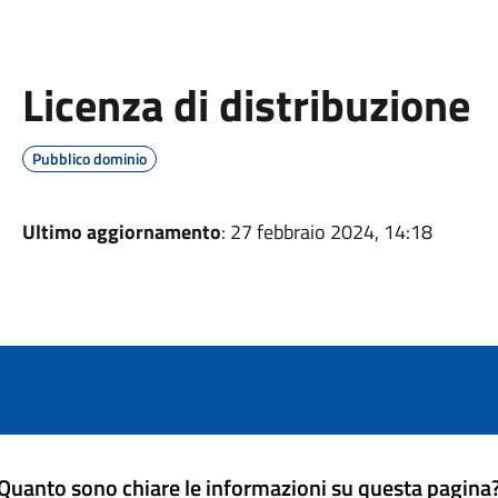
Licenza di distribuzione
Pubblico dominio
Ultimo aggiornamento
: 27 febbraio 2024, 14:18
Quanto sono chiare le informazioni su questa pagina