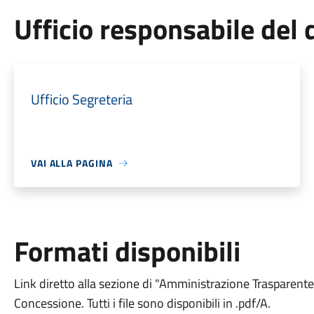
Ufficio responsabile de
Ufficio Segreteria
VAI ALLA PAGINA
Formati disponibili
Link diretto alla sezione di "Amministrazione Trasparente" co
Concessione. Tutti i file sono disponibili in .pdf/A.