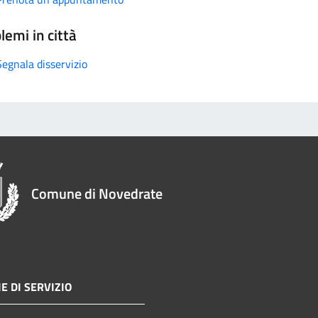
lemi in città
Segnala disservizio
Comune di Novedrate
E DI SERVIZIO