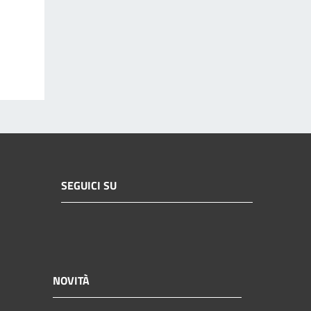
SEGUICI SU
NOVITÀ