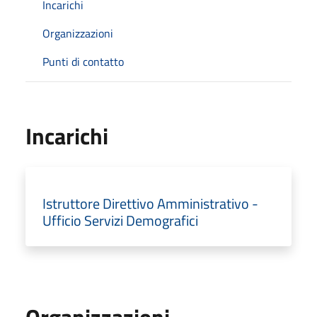
Incarichi
Organizzazioni
Punti di contatto
Incarichi
Istruttore Direttivo Amministrativo -
Ufficio Servizi Demografici
Organizzazioni