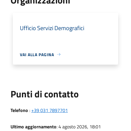
Ufficio Servizi Demografici
VAI ALLA PAGINA
Punti di contatto
Telefono
:
+39 031 7897701
Ultimo aggiornamento
: 4 agosto 2026, 18:01