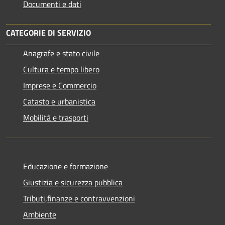
Documenti e dati
CATEGORIE DI SERVIZIO
Anagrafe e stato civile
Cultura e tempo libero
Imprese e Commercio
Catasto e urbanistica
Mobilità e trasporti
Educazione e formazione
Giustizia e sicurezza pubblica
Tributi,finanze e contravvenzioni
Ambiente