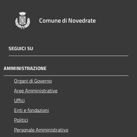
Comune di Novedrate
SEGUICI SU
AMMINISTRAZIONE
Organi di Governo
Aree Amministrative
Uffici
Enti e fondazioni
Politici
Personale Amministrativo