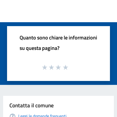
Quanto sono chiare le informazioni
su questa pagina?
Contatta il comune
Leggi le domande frequenti