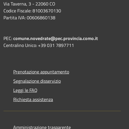
Via Taverna, 3 - 22060 CO
Codice Fiscale: 81003670130
Partita IVA: 00606860138
PEC:
comune.novedrate@pec.provincia.como.it
Centralino Unico: +39 031 7897711
Prenotazione appuntamento
Segnalazione disservizio
Leggi le FAQ
Richiesta assistenza
Amministrazione trasparente