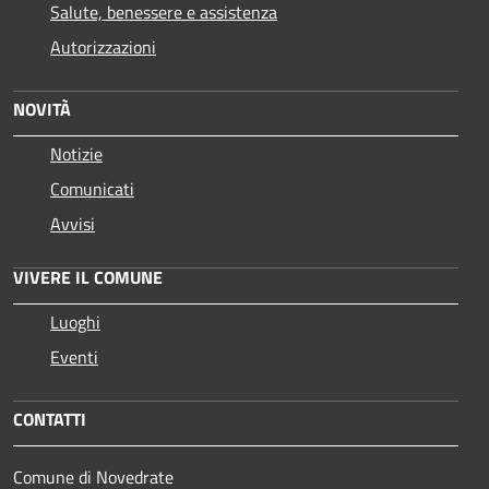
Salute, benessere e assistenza
Autorizzazioni
NOVITÀ
Notizie
Comunicati
Avvisi
VIVERE IL COMUNE
Luoghi
Eventi
CONTATTI
Comune di Novedrate