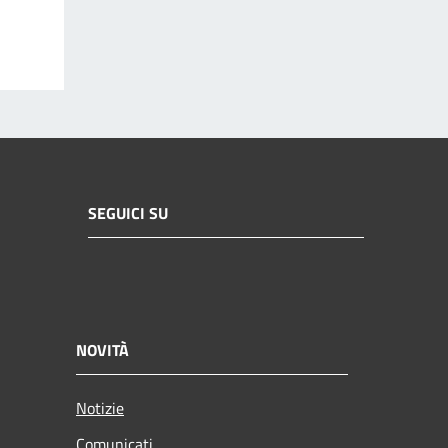
SEGUICI SU
NOVITÀ
Notizie
Comunicati