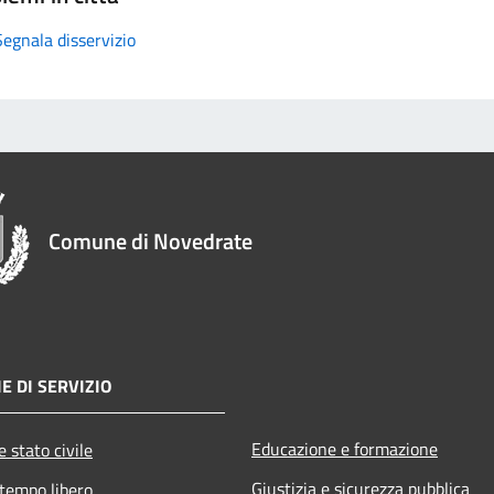
Segnala disservizio
Comune di Novedrate
E DI SERVIZIO
Educazione e formazione
 stato civile
Giustizia e sicurezza pubblica
 tempo libero