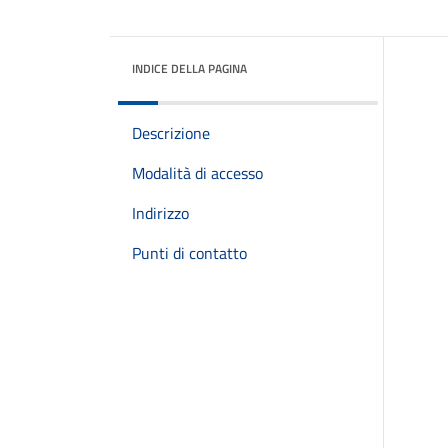
INDICE DELLA PAGINA
Descrizione
Modalità di accesso
Indirizzo
Punti di contatto