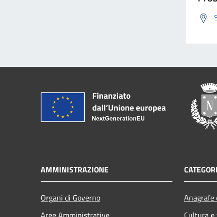
AMMINISTRAZIONE
CATEGORI
Organi di Governo
Anagrafe e
Aree Amministrative
Cultura e