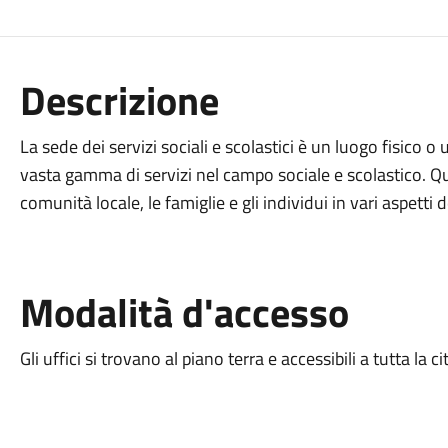
Descrizione
La sede dei servizi sociali e scolastici è un luogo fisico 
vasta gamma di servizi nel campo sociale e scolastico. Qu
comunità locale, le famiglie e gli individui in vari aspetti 
Modalità d'accesso
Gli uffici si trovano al piano terra e accessibili a tutta la 