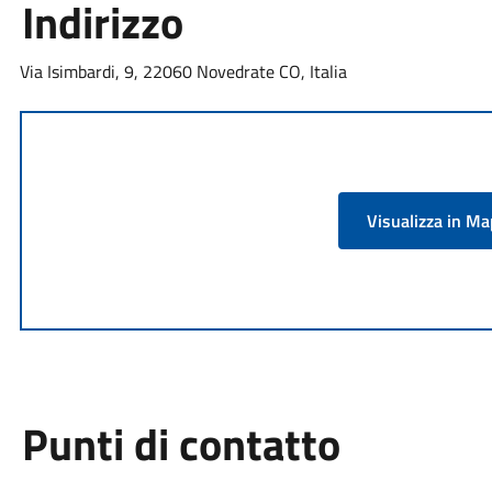
Indirizzo
Via Isimbardi, 9, 22060 Novedrate CO, Italia
Visualizza in M
Punti di contatto