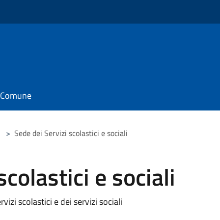
il Comune
>
Sede dei Servizi scolastici e sociali
colastici e sociali
vizi scolastici e dei servizi sociali