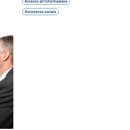
Accesso all'informazione
Assistenza sociale