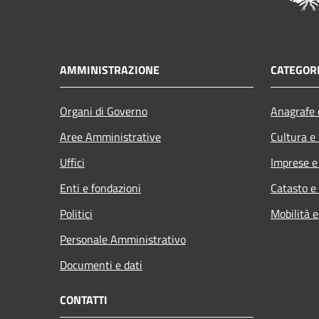
AMMINISTRAZIONE
CATEGORI
Organi di Governo
Anagrafe e
Aree Amministrative
Cultura e
Uffici
Imprese 
Enti e fondazioni
Catasto e
Politici
Mobilità e
Personale Amministrativo
Documenti e dati
CONTATTI