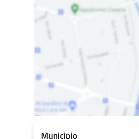
Municipio