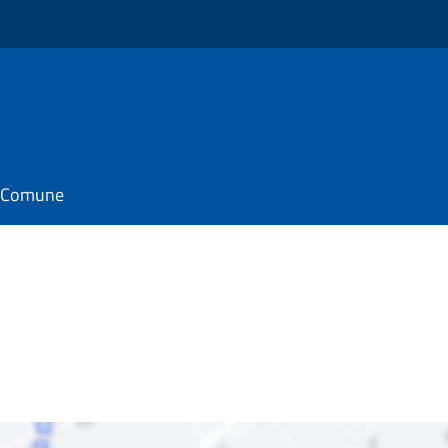
il Comune