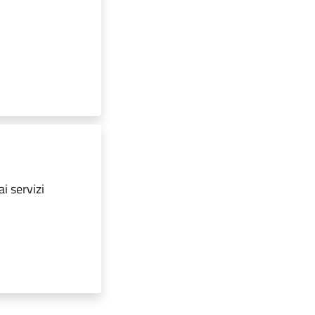
i servizi