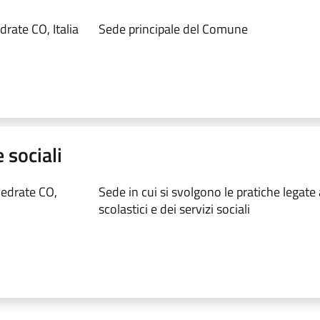
rate CO, Italia
Sede principale del Comune
 sociali
vedrate CO,
Sede in cui si svolgono le pratiche legate a
scolastici e dei servizi sociali