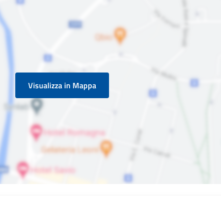
Visualizza in Mappa