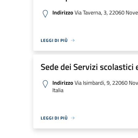
Indirizzo
Via Taverna, 3, 22060 Noved
LEGGI DI PIÙ
Sede dei Servizi scolastici e
Indirizzo
Via Isimbardi, 9, 22060 No
Italia
LEGGI DI PIÙ