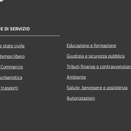
E DI SERVIZIO
Educazione e formazione
 stato civile
Giustizia e sicurezza pubblica
 tempo libero
Tributi,finanze e contravvenzion
e Commercio
Ambiente
 urbanistica
Salute, benessere e assistenza
 trasporti
Autorizzazioni