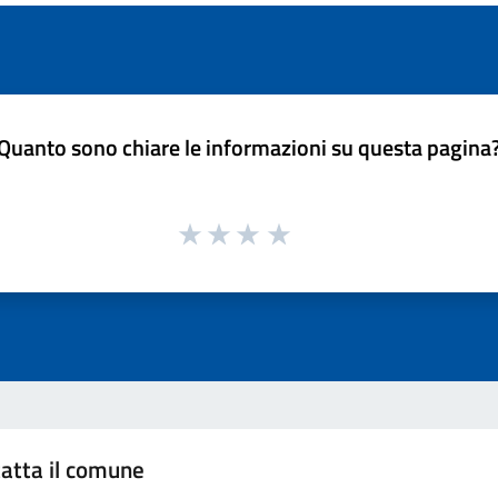
Quanto sono chiare le informazioni su questa pagina
atta il comune