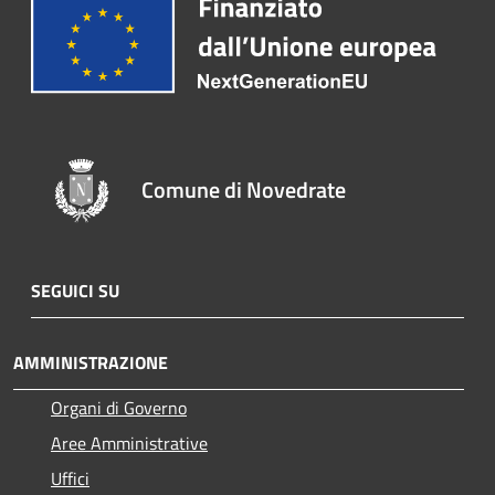
Comune di Novedrate
SEGUICI SU
AMMINISTRAZIONE
Organi di Governo
Aree Amministrative
Uffici