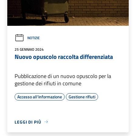
NOTIZIE
25 GENNAIO 2024
Nuovo opuscolo raccolta differenziata
Pubblicazione di un nuovo opuscolo per la
gestione dei rifiuti in comune
Accesso all'informazione
Gestione rifiuti
LEGGI DI PIÙ