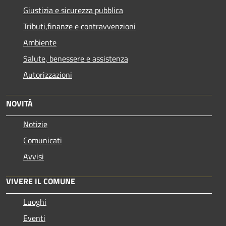
Giustizia e sicurezza pubblica
Tributi,finanze e contravvenzioni
Ambiente
Salute, benessere e assistenza
Autorizzazioni
NOVITÀ
Notizie
Comunicati
Avvisi
VIVERE IL COMUNE
Luoghi
Eventi