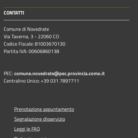
CONTATTI
Comune di Novedrate
Via Taverna, 3 - 22060 CO
Codice Fiscale: 81003670130
Partita IVA: 00606860138
PEC:
comune.novedrate@pec.provincia.como.it
Centralino Unico: +39 031 7897711
Prenotazione appuntamento
Segnalazione disservizio
Leggi le FAQ