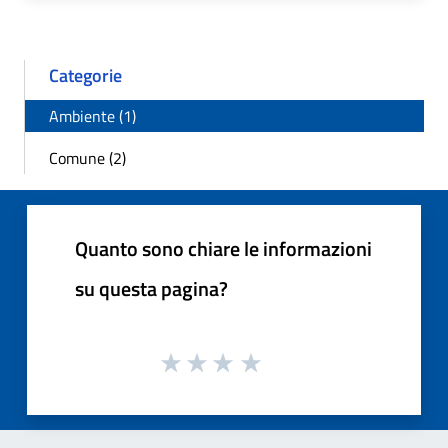
Categorie
Ambiente (1)
Comune (2)
Quanto sono chiare le informazioni
su questa pagina?