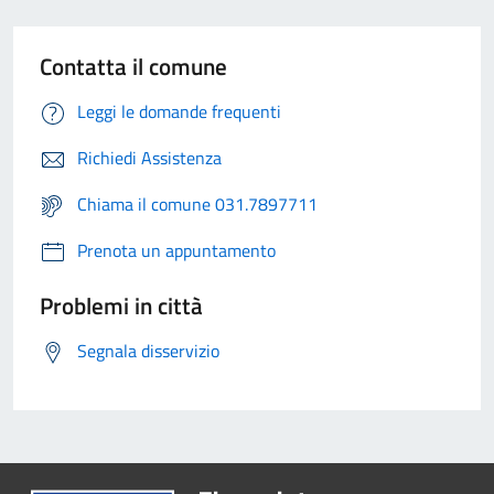
Contatta il comune
Leggi le domande frequenti
Richiedi Assistenza
Chiama il comune 031.7897711
Prenota un appuntamento
Problemi in città
Segnala disservizio