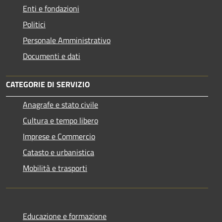
Enti e fondazioni
Politici
Personale Amministrativo
Documenti e dati
CATEGORIE DI SERVIZIO
Anagrafe e stato civile
Cultura e tempo libero
Imprese e Commercio
Catasto e urbanistica
Mobilità e trasporti
Educazione e formazione