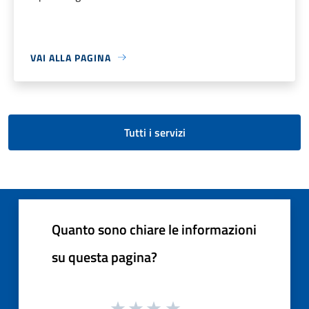
VAI ALLA PAGINA
Tutti i servizi
Quanto sono chiare le informazioni
su questa pagina?