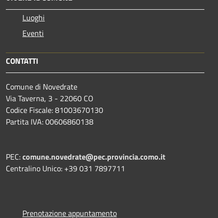
Luoghi
Eventi
CONTATTI
Comune di Novedrate
Via Taverna, 3 - 22060 CO
Codice Fiscale: 81003670130
Partita IVA: 00606860138
PEC:
comune.novedrate@pec.provincia.como.it
Centralino Unico: +39 031 7897711
Prenotazione appuntamento