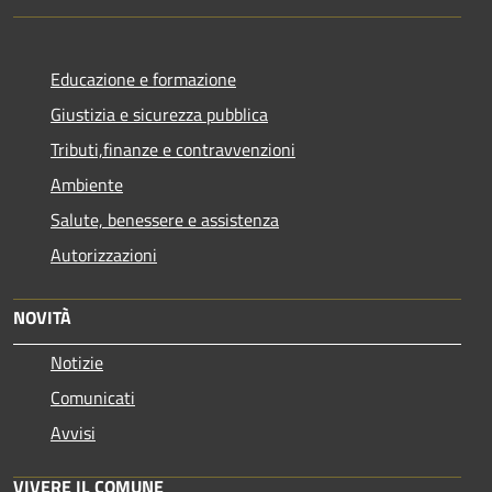
Educazione e formazione
Giustizia e sicurezza pubblica
Tributi,finanze e contravvenzioni
Ambiente
Salute, benessere e assistenza
Autorizzazioni
NOVITÀ
Notizie
Comunicati
Avvisi
VIVERE IL COMUNE