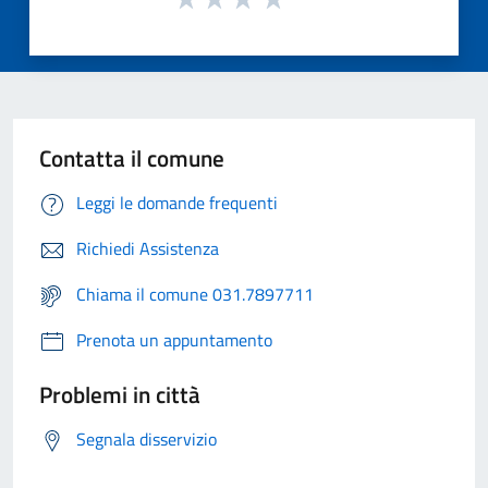
Contatta il comune
Leggi le domande frequenti
Richiedi Assistenza
Chiama il comune 031.7897711
Prenota un appuntamento
Problemi in città
Segnala disservizio