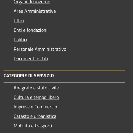
Organi di Governo
Aree Amministrative
Uffici
Enti e fondazioni
Politici
Personale Amministrativo
Documenti e dati
CATEGORIE DI SERVIZIO
Anagrafe e stato civile
Cultura e tempo libero
Imprese e Commercio
Catasto e urbanistica
Mobilità e trasporti