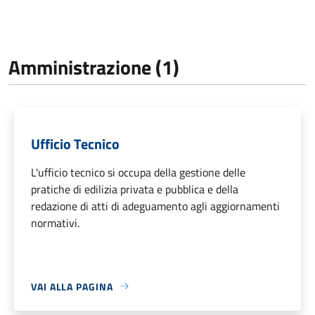
Amministrazione (1)
Ufficio Tecnico
L'ufficio tecnico si occupa della gestione delle
pratiche di edilizia privata e pubblica e della
redazione di atti di adeguamento agli aggiornamenti
normativi.
VAI ALLA PAGINA