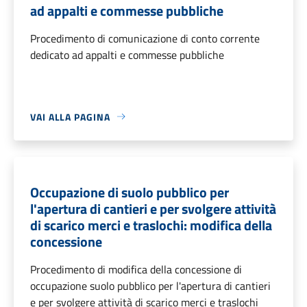
ad appalti e commesse pubbliche
Procedimento di comunicazione di conto corrente
dedicato ad appalti e commesse pubbliche
VAI ALLA PAGINA
Occupazione di suolo pubblico per
l'apertura di cantieri e per svolgere attività
di scarico merci e traslochi: modifica della
concessione
Procedimento di modifica della concessione di
occupazione suolo pubblico per l'apertura di cantieri
e per svolgere attività di scarico merci e traslochi