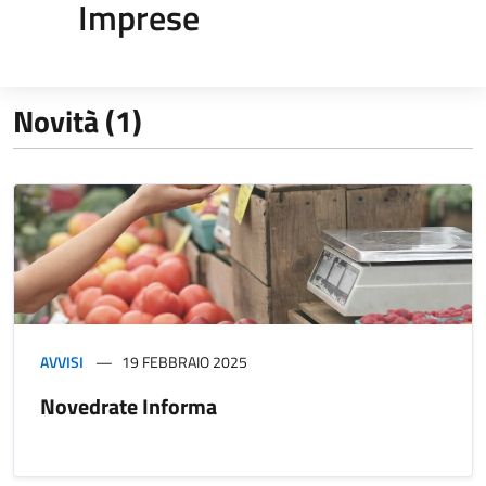
Imprese
Novità (1)
AVVISI
19 FEBBRAIO 2025
Novedrate Informa