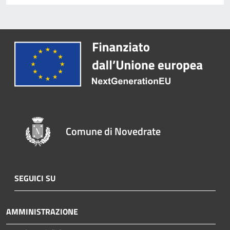
Comune di Novedrate
SEGUICI SU
AMMINISTRAZIONE