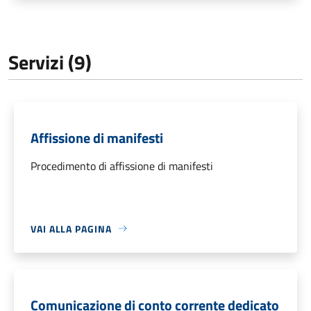
Servizi (9)
Affissione di manifesti
Procedimento di affissione di manifesti
VAI ALLA PAGINA
Comunicazione di conto corrente dedicato