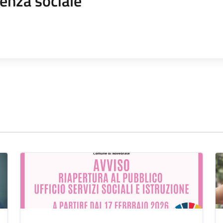
enza sociale