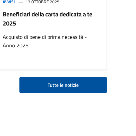
AVVISI
13 OTTOBRE 2025
Beneficiari della carta dedicata a te
2025
Acquisto di bene di prima necessità -
Anno 2025
Tutte le notizie