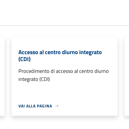
Accesso al centro diurno integrato
(CDI)
Procedimento di accesso al centro diurno
integrato (CDI)
VAI ALLA PAGINA