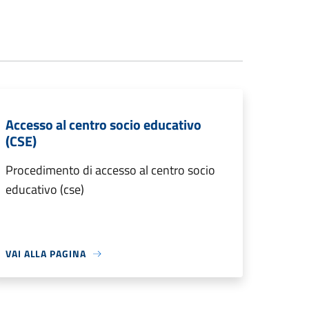
Accesso al centro socio educativo
(CSE)
Procedimento di accesso al centro socio
educativo (cse)
VAI ALLA PAGINA