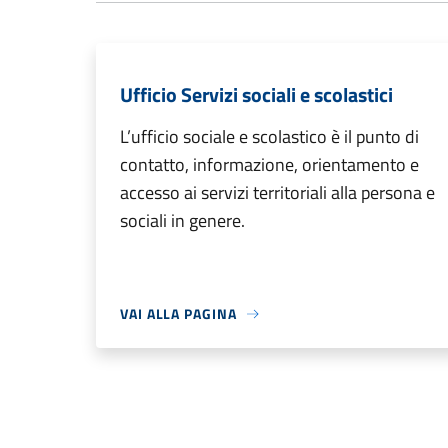
Ufficio Servizi sociali e scolastici
L’ufficio sociale e scolastico è il punto di
contatto, informazione, orientamento e
accesso ai servizi territoriali alla persona e
sociali in genere.
VAI ALLA PAGINA