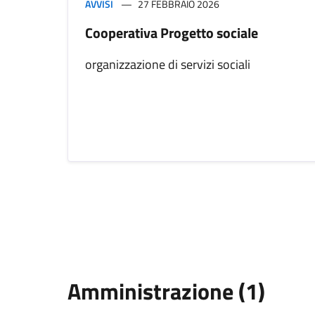
AVVISI
27 FEBBRAIO 2026
Cooperativa Progetto sociale
organizzazione di servizi sociali
Amministrazione (1)