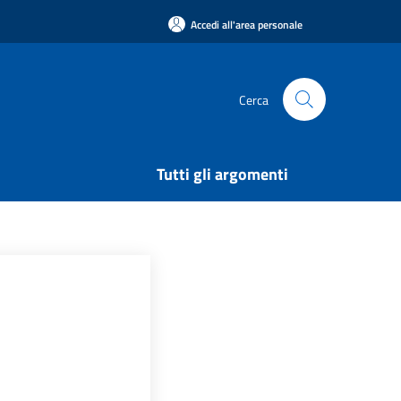
Accedi all'area personale
Cerca
Tutti gli argomenti