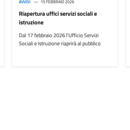
AVVISI
15 FEBBRAIO 2026
Riapertura uffici servizi sociali e
istruzione
Dal 17 febbraio 2026 l’Ufficio Servizi
Sociali e Istruzione riaprirà al pubblico