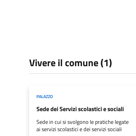
Vivere il comune (1)
PALAZZO
Sede dei Servizi scolastici e sociali
Sede in cui si svolgono le pratiche legate
ai servizi scolastici e dei servizi sociali