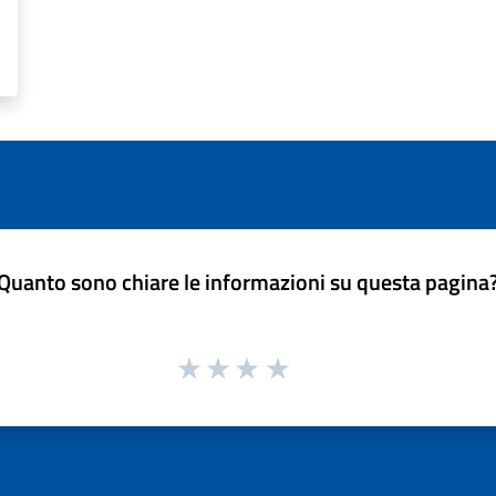
Quanto sono chiare le informazioni su questa pagina