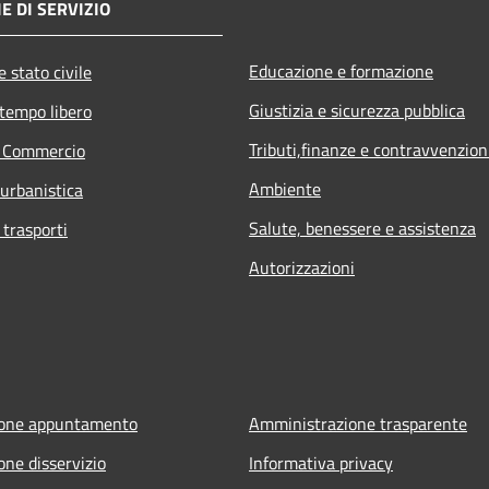
E DI SERVIZIO
Educazione e formazione
 stato civile
Giustizia e sicurezza pubblica
 tempo libero
Tributi,finanze e contravvenzion
e Commercio
Ambiente
 urbanistica
Salute, benessere e assistenza
 trasporti
Autorizzazioni
ione appuntamento
Amministrazione trasparente
one disservizio
Informativa privacy