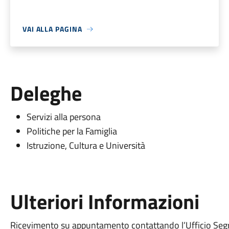
VAI ALLA PAGINA
Deleghe
Servizi alla persona
Politiche per la Famiglia
Istruzione, Cultura e Università
Ulteriori Informazioni
Ricevimento su appuntamento contattando l’Ufficio Segr