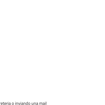
eteria o inviando una mail