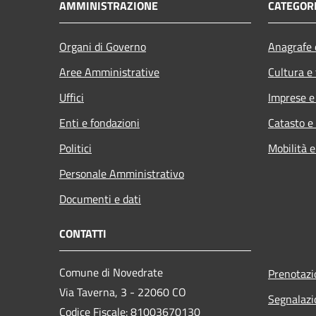
AMMINISTRAZIONE
CATEGORI
Organi di Governo
Anagrafe e
Aree Amministrative
Cultura e
Uffici
Imprese 
Enti e fondazioni
Catasto e
Politici
Mobilità e
Personale Amministrativo
Documenti e dati
CONTATTI
Comune di Novedrate
Prenotaz
Via Taverna, 3 - 22060 CO
Segnalazi
Codice Fiscale: 81003670130