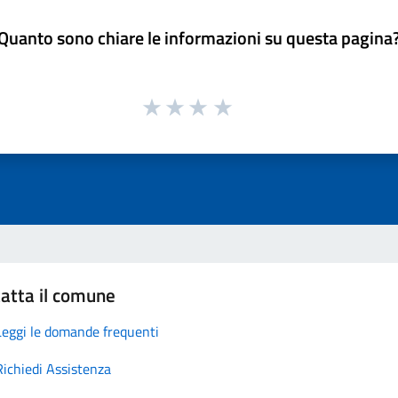
Quanto sono chiare le informazioni su questa pagina
atta il comune
Leggi le domande frequenti
Richiedi Assistenza