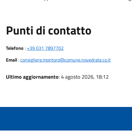
Punti di contatto
Telefono
:
+39 031 7897702
Email
:
consigliere.montoro@comune.novedrate.co.it
Ultimo aggiornamento
: 4 agosto 2026, 18:12