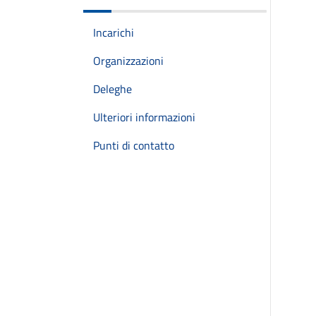
Incarichi
Organizzazioni
Deleghe
Ulteriori informazioni
Punti di contatto