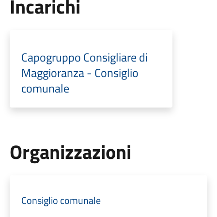
Incarichi
Capogruppo Consigliare di
Maggioranza - Consiglio
comunale
Organizzazioni
Consiglio comunale