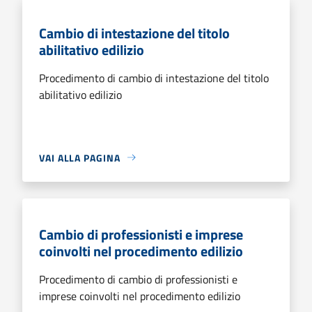
Cambio di intestazione del titolo
abilitativo edilizio
Procedimento di cambio di intestazione del titolo
abilitativo edilizio
VAI ALLA PAGINA
Cambio di professionisti e imprese
coinvolti nel procedimento edilizio
Procedimento di cambio di professionisti e
imprese coinvolti nel procedimento edilizio