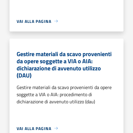
VAI ALLA PAGINA
Gestire materiali da scavo provenienti
da opere soggette a VIA o AIA:
dichiarazione di avvenuto utilizzo
(DAU)
Gestire materiali da scavo provenienti da opere
soggette a VIA o AIA: procedimento di
dichiarazione di avvenuto utilizzo (dau)
VAI ALLA PAGINA