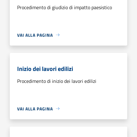
Procedimento di giudizio di impatto paesistico
VAI ALLA PAGINA
Inizio dei lavori edilizi
Procedimento di inizio dei lavori edilizi
VAI ALLA PAGINA