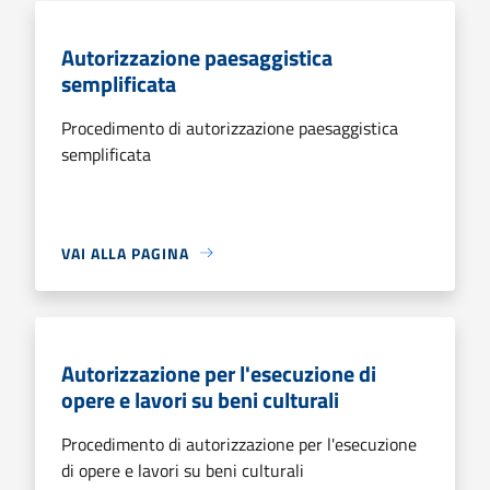
Autorizzazione paesaggistica
semplificata
Procedimento di autorizzazione paesaggistica
semplificata
VAI ALLA PAGINA
Autorizzazione per l'esecuzione di
opere e lavori su beni culturali
Procedimento di autorizzazione per l'esecuzione
di opere e lavori su beni culturali