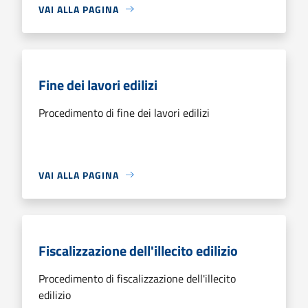
VAI ALLA PAGINA
Fine dei lavori edilizi
Procedimento di fine dei lavori edilizi
VAI ALLA PAGINA
Fiscalizzazione dell'illecito edilizio
Procedimento di fiscalizzazione dell'illecito
edilizio