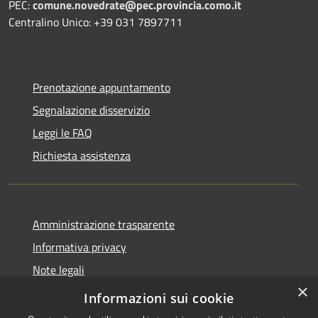
PEC:
comune.novedrate@pec.provincia.como.it
Centralino Unico: +39 031 7897711
Prenotazione appuntamento
Segnalazione disservizio
Leggi le FAQ
Richiesta assistenza
Amministrazione trasparente
Informativa privacy
Note legali
×
Dichiarazione di accessibilità
Informazioni sui cookie