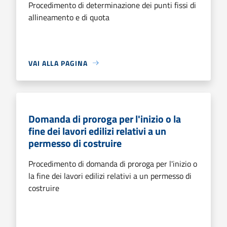
Procedimento di determinazione dei punti fissi di
allineamento e di quota
VAI ALLA PAGINA
Domanda di proroga per l'inizio o la
fine dei lavori edilizi relativi a un
permesso di costruire
Procedimento di domanda di proroga per l'inizio o
la fine dei lavori edilizi relativi a un permesso di
costruire