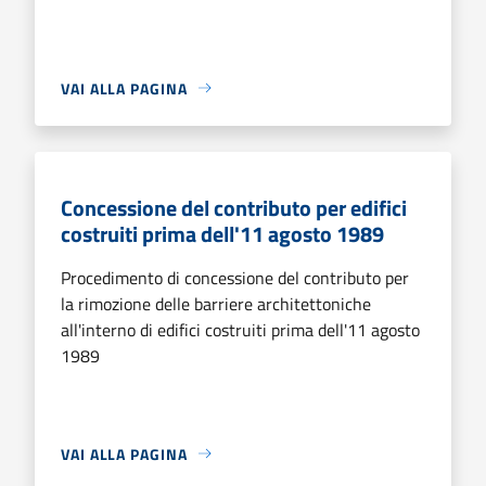
VAI ALLA PAGINA
Concessione del contributo per edifici
costruiti prima dell'11 agosto 1989
Procedimento di concessione del contributo per
la rimozione delle barriere architettoniche
all'interno di edifici costruiti prima dell'11 agosto
1989
VAI ALLA PAGINA