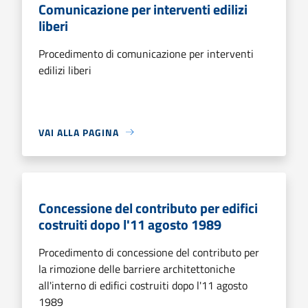
Comunicazione per interventi edilizi
liberi
Procedimento di comunicazione per interventi
edilizi liberi
VAI ALLA PAGINA
Concessione del contributo per edifici
costruiti dopo l'11 agosto 1989
Procedimento di concessione del contributo per
la rimozione delle barriere architettoniche
all'interno di edifici costruiti dopo l'11 agosto
1989