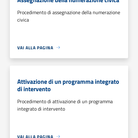
Procedimento di assegnazione della numerazione
civica
VAI ALLA PAGINA
Attivazione di un programma integrato
di intervento
Procedimento di attivazione di un programma
integrato di intervento
VAI ALLA PAGINA