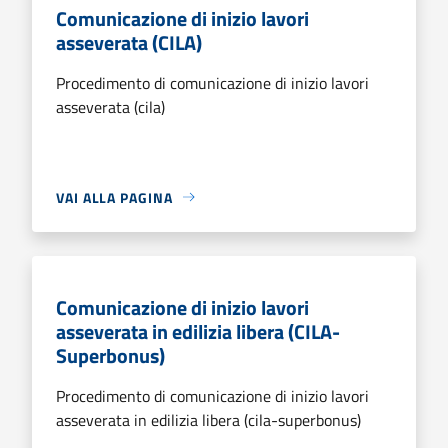
Comunicazione di inizio lavori
asseverata (CILA)
Procedimento di comunicazione di inizio lavori
asseverata (cila)
VAI ALLA PAGINA
Comunicazione di inizio lavori
asseverata in edilizia libera (CILA-
Superbonus)
Procedimento di comunicazione di inizio lavori
asseverata in edilizia libera (cila-superbonus)