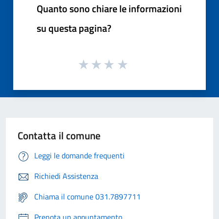
Quanto sono chiare le informazioni
su questa pagina?
Contatta il comune
Leggi le domande frequenti
Richiedi Assistenza
Chiama il comune 031.7897711
Prenota un appuntamento