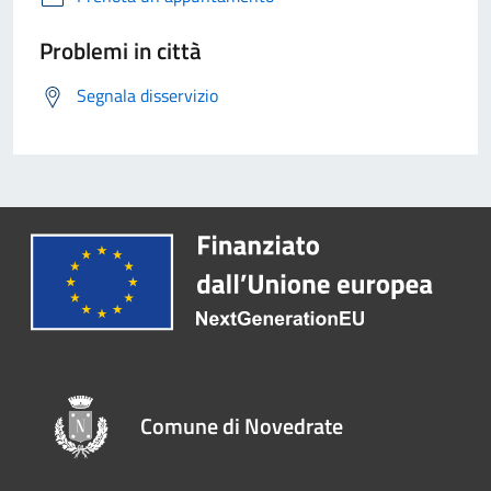
Problemi in città
Segnala disservizio
Comune di Novedrate