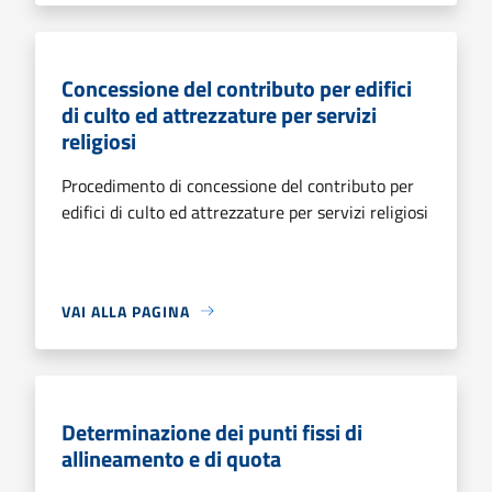
Concessione del contributo per edifici
di culto ed attrezzature per servizi
religiosi
Procedimento di concessione del contributo per
edifici di culto ed attrezzature per servizi religiosi
VAI ALLA PAGINA
Determinazione dei punti fissi di
allineamento e di quota