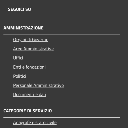
SEGUICI SU
AMMINISTRAZIONE
Organi di Governo
Aree Amministrative
Uffici
Enti e fondazioni
Politici
Personale Amministrativo
Documenti e dati
CATEGORIE DI SERVIZIO
Anagrafe e stato civile