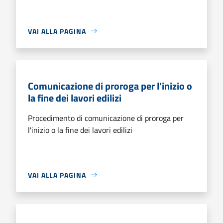
VAI ALLA PAGINA
Comunicazione di proroga per l'inizio o
la fine dei lavori edilizi
Procedimento di comunicazione di proroga per
l'inizio o la fine dei lavori edilizi
VAI ALLA PAGINA