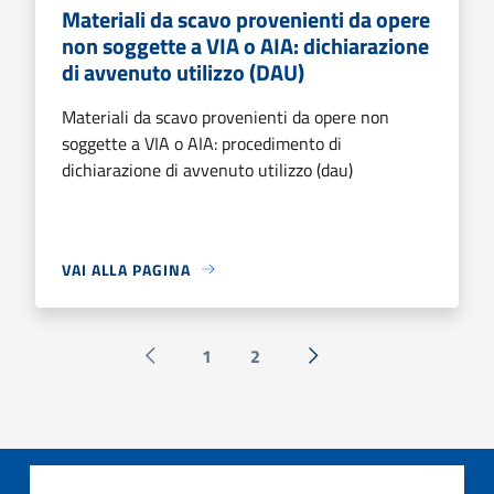
Materiali da scavo provenienti da opere
non soggette a VIA o AIA: dichiarazione
di avvenuto utilizzo (DAU)
Materiali da scavo provenienti da opere non
soggette a VIA o AIA: procedimento di
dichiarazione di avvenuto utilizzo (dau)
VAI ALLA PAGINA
1
2
Pagina precedente
Successiva »