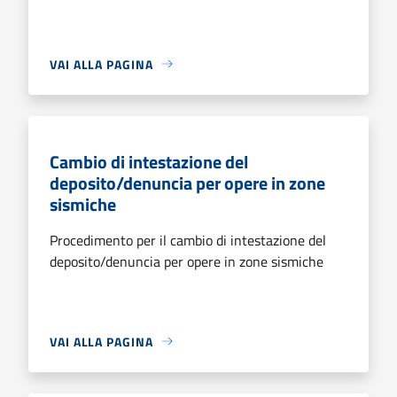
VAI ALLA PAGINA
Cambio di intestazione del
deposito/denuncia per opere in zone
sismiche
Procedimento per il cambio di intestazione del
deposito/denuncia per opere in zone sismiche
VAI ALLA PAGINA