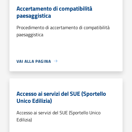
Accertamento di compatibilità
paesaggistica
Procedimento di accertamento di compatibilità
paesaggistica
VAI ALLA PAGINA
Accesso ai servizi del SUE (Sportello
Unico Edilizia)
Accesso ai servizi del SUE (Sportello Unico
Edilizia)