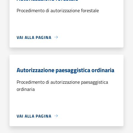
Procedimento di autorizzazione forestale
VAI ALLA PAGINA
Autorizzazione paesaggistica ordinaria
Procedimento di autorizzazione paesaggistica
ordinaria
VAI ALLA PAGINA