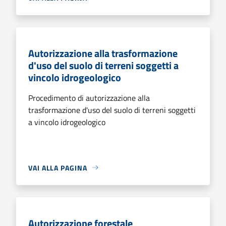
Autorizzazione alla trasformazione
d'uso del suolo di terreni soggetti a
vincolo idrogeologico
Procedimento di autorizzazione alla
trasformazione d'uso del suolo di terreni soggetti
a vincolo idrogeologico
VAI ALLA PAGINA
Autorizzazione forestale