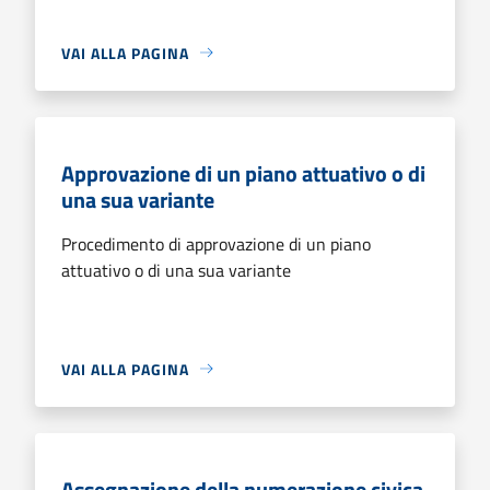
VAI ALLA PAGINA
Approvazione di un piano attuativo o di
una sua variante
Procedimento di approvazione di un piano
attuativo o di una sua variante
VAI ALLA PAGINA
Assegnazione della numerazione civica