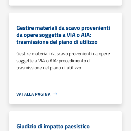
Gestire materiali da scavo provenienti
da opere soggette a VIA o AIA:
trasmissione del piano di utilizzo
Gestire materiali da scavo provenienti da opere
soggette a VIA o AIA: procedimento di
trasmissione del piano di utilizzo
VAI ALLA PAGINA
Giudizio di impatto paesistico