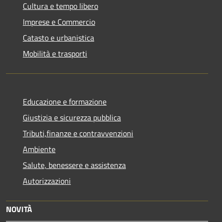
Cultura e tempo libero
Imprese e Commercio
Catasto e urbanistica
Mobilità e trasporti
Educazione e formazione
Giustizia e sicurezza pubblica
Tributi,finanze e contravvenzioni
Ambiente
Salute, benessere e assistenza
Autorizzazioni
NOVITÀ