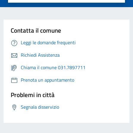
Contatta il comune
Leggi le domande frequenti
Richiedi Assistenza
Chiama il comune 031.7897711
Prenota un appuntamento
Problemi in città
Segnala disservizio