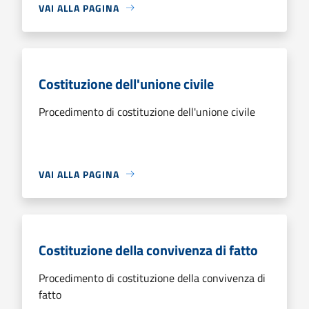
VAI ALLA PAGINA
Costituzione dell'unione civile
Procedimento di costituzione dell'unione civile
VAI ALLA PAGINA
Costituzione della convivenza di fatto
Procedimento di costituzione della convivenza di
fatto