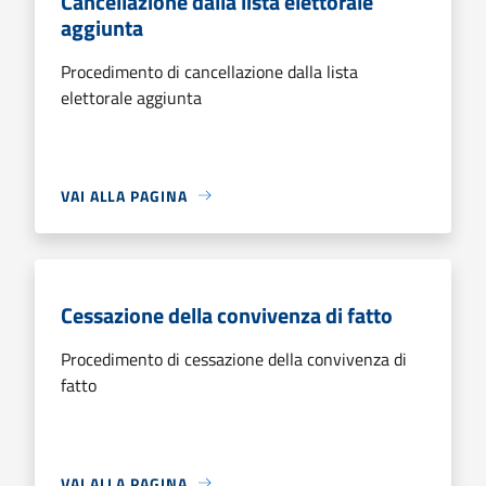
Cancellazione dalla lista elettorale
aggiunta
Procedimento di cancellazione dalla lista
elettorale aggiunta
VAI ALLA PAGINA
Cessazione della convivenza di fatto
Procedimento di cessazione della convivenza di
fatto
VAI ALLA PAGINA