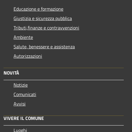
Educazione e formazione
Giustizia e sicurezza pubblica
Tributi,finanze e contravvenzioni
Ambiente
Salute, benessere e assistenza
Autorizzazioni
NOVITÀ
Notizie
Comunicati
Avvisi
VIVERE IL COMUNE
Luoghi