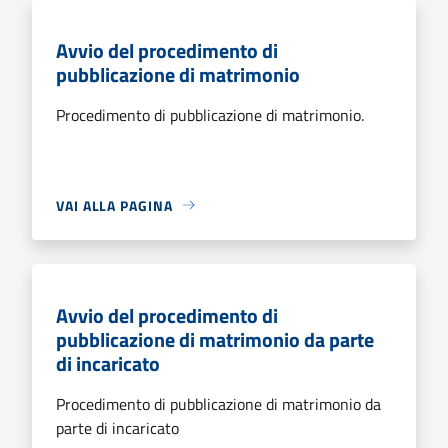
Avvio del procedimento di
pubblicazione di matrimonio
Procedimento di pubblicazione di matrimonio.
VAI ALLA PAGINA
Avvio del procedimento di
pubblicazione di matrimonio da parte
di incaricato
Procedimento di pubblicazione di matrimonio da
parte di incaricato