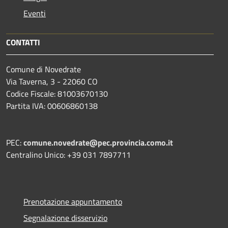
Eventi
CONTATTI
Comune di Novedrate
Via Taverna, 3 - 22060 CO
Codice Fiscale: 81003670130
Partita IVA: 00606860138
PEC:
comune.novedrate@pec.provincia.como.it
Centralino Unico: +39 031 7897711
Prenotazione appuntamento
Segnalazione disservizio