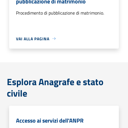
pubblicazione di matrimonio
Procedimento di pubblicazione di matrimonio.
VAI ALLA PAGINA
Esplora Anagrafe e stato
civile
Accesso ai servizi dell'ANPR