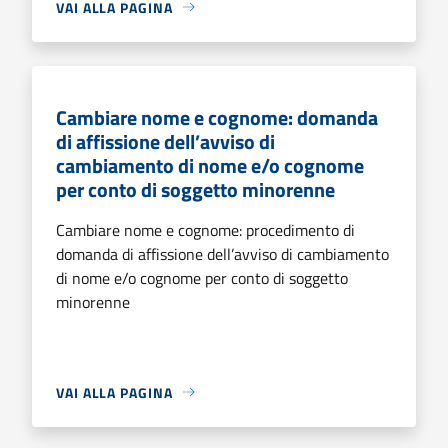
VAI ALLA PAGINA
Cambiare nome e cognome: domanda
di affissione dell’avviso di
cambiamento di nome e/o cognome
per conto di soggetto minorenne
Cambiare nome e cognome: procedimento di
domanda di affissione dell’avviso di cambiamento
di nome e/o cognome per conto di soggetto
minorenne
VAI ALLA PAGINA