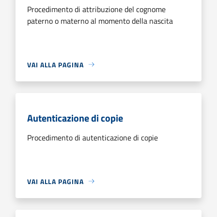
Procedimento di attribuzione del cognome
paterno o materno al momento della nascita
VAI ALLA PAGINA
Autenticazione di copie
Procedimento di autenticazione di copie
VAI ALLA PAGINA