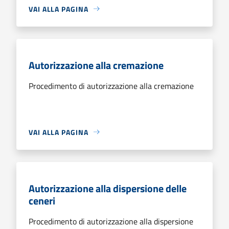
VAI ALLA PAGINA
Autorizzazione alla cremazione
Procedimento di autorizzazione alla cremazione
VAI ALLA PAGINA
Autorizzazione alla dispersione delle
ceneri
Procedimento di autorizzazione alla dispersione