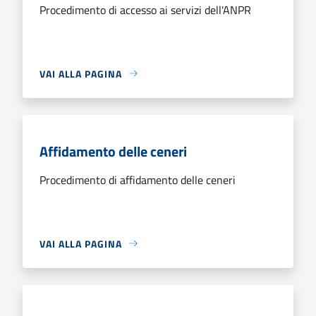
Procedimento di accesso ai servizi dell'ANPR
VAI ALLA PAGINA
Affidamento delle ceneri
Procedimento di affidamento delle ceneri
VAI ALLA PAGINA