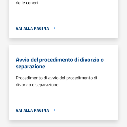
delle ceneri
VAI ALLA PAGINA
Avvio del procedimento di divorzio o
separazione
Procedimento di avvio del procedimento di
divorzio o separazione
VAI ALLA PAGINA