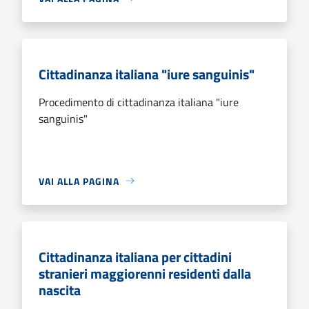
Cittadinanza italiana "iure sanguinis"
Procedimento di cittadinanza italiana "iure
sanguinis"
VAI ALLA PAGINA
Cittadinanza italiana per cittadini
stranieri maggiorenni residenti dalla
nascita