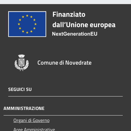
Comune di Novedrate
SEGUICI SU
AMMINISTRAZIONE
Organi di Governo
Aree Amministrative