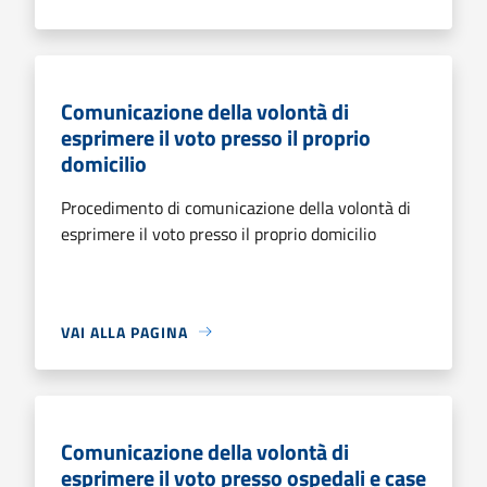
Comunicazione della volontà di
esprimere il voto presso il proprio
domicilio
Procedimento di comunicazione della volontà di
esprimere il voto presso il proprio domicilio
VAI ALLA PAGINA
Comunicazione della volontà di
esprimere il voto presso ospedali e case