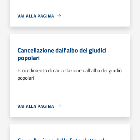
VAI ALLA PAGINA
Cancellazione dall'albo dei giudici
popolari
Procedimento di cancellazione dall'albo dei giudici
popolari
VAI ALLA PAGINA