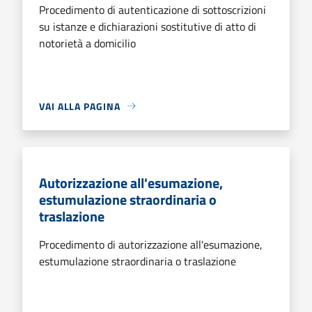
Procedimento di autenticazione di sottoscrizioni
su istanze e dichiarazioni sostitutive di atto di
notorietà a domicilio
VAI ALLA PAGINA
Autorizzazione all'esumazione,
estumulazione straordinaria o
traslazione
Procedimento di autorizzazione all'esumazione,
estumulazione straordinaria o traslazione