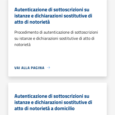
Autenticazione di sottoscrizioni su
istanze e dichiarazioni sostitutive di
atto di notorietà
Procedimento di autenticazione di sottoscrizioni
su istanze e dichiarazioni sostitutive di atto di
notorietà
VAI ALLA PAGINA
Autenticazione di sottoscrizioni su
istanze e dichiarazioni sostitutive di
atto di notorietà a domicilio