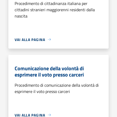
Procedimento di cittadinanza italiana per
cittadini stranieri maggiorenni residenti dalla
nascita
VAI ALLA PAGINA
Comunicazione della volontà di
esprimere il voto presso carceri
Procedimento di comunicazione della volontà di
esprimere il voto presso carceri
VAI ALLA PAGINA