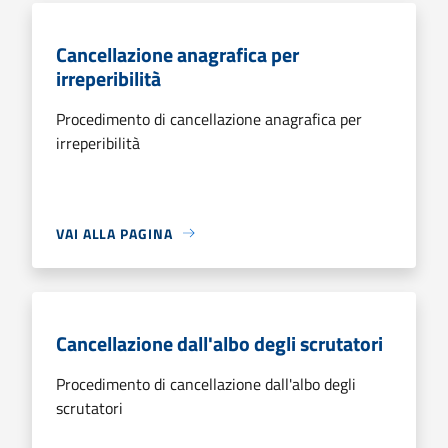
Cancellazione anagrafica per
irreperibilità
Procedimento di cancellazione anagrafica per
irreperibilità
VAI ALLA PAGINA
Cancellazione dall'albo degli scrutatori
Procedimento di cancellazione dall'albo degli
scrutatori