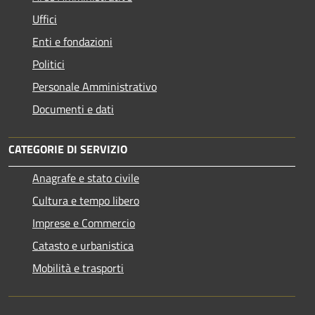
Uffici
Enti e fondazioni
Politici
Personale Amministrativo
Documenti e dati
CATEGORIE DI SERVIZIO
Anagrafe e stato civile
Cultura e tempo libero
Imprese e Commercio
Catasto e urbanistica
Mobilità e trasporti