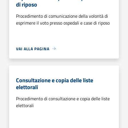
di riposo
Procedimento di comunicazione della volontà di
esprimere il voto presso ospedali e case di riposo
VAI ALLA PAGINA
Consultazione e copia delle liste
elettorali
Procedimento di consultazione e copia delle liste
elettorali