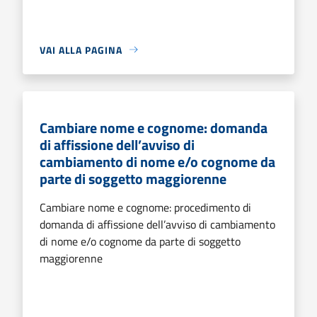
VAI ALLA PAGINA
Cambiare nome e cognome: domanda
di affissione dell’avviso di
cambiamento di nome e/o cognome da
parte di soggetto maggiorenne
Cambiare nome e cognome: procedimento di
domanda di affissione dell’avviso di cambiamento
di nome e/o cognome da parte di soggetto
maggiorenne