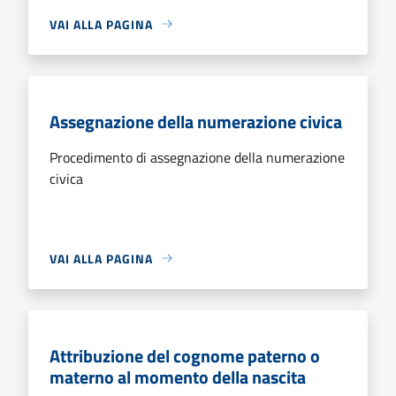
VAI ALLA PAGINA
Assegnazione della numerazione civica
Procedimento di assegnazione della numerazione
civica
VAI ALLA PAGINA
Attribuzione del cognome paterno o
materno al momento della nascita