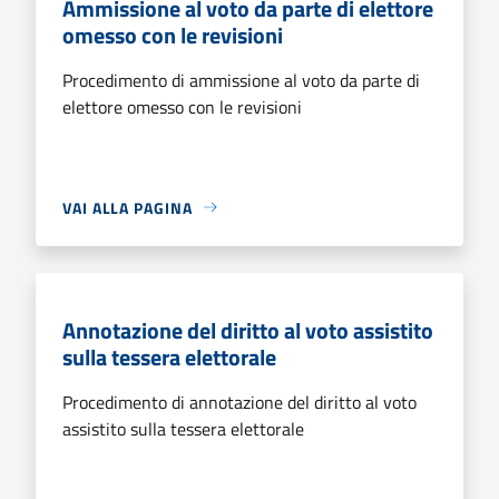
Ammissione al voto da parte di elettore
omesso con le revisioni
Procedimento di ammissione al voto da parte di
elettore omesso con le revisioni
VAI ALLA PAGINA
Annotazione del diritto al voto assistito
sulla tessera elettorale
Procedimento di annotazione del diritto al voto
assistito sulla tessera elettorale