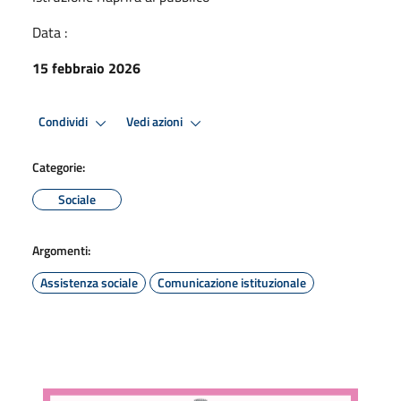
Data :
15 febbraio 2026
Condividi
Vedi azioni
Categorie:
Sociale
Argomenti:
Assistenza sociale
Comunicazione istituzionale