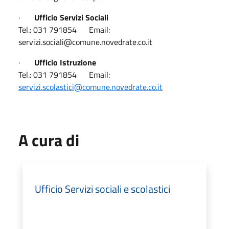
·
Ufficio Servizi Sociali
Tel.: 031 791854 Email:
servizi.sociali@comune.novedrate.co.it
·
Ufficio Istruzione
Tel.: 031 791854 Email:
servizi.scolastici@comune.novedrate.co.it
A cura di
Ufficio Servizi sociali e scolastici