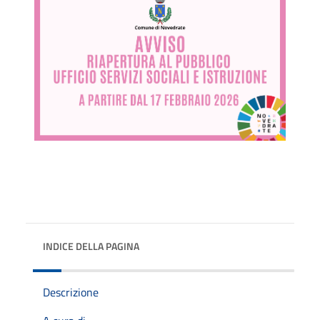
INDICE DELLA PAGINA
Descrizione