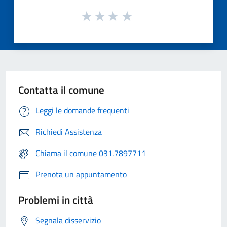
Contatta il comune
Leggi le domande frequenti
Richiedi Assistenza
Chiama il comune 031.7897711
Prenota un appuntamento
Problemi in città
Segnala disservizio