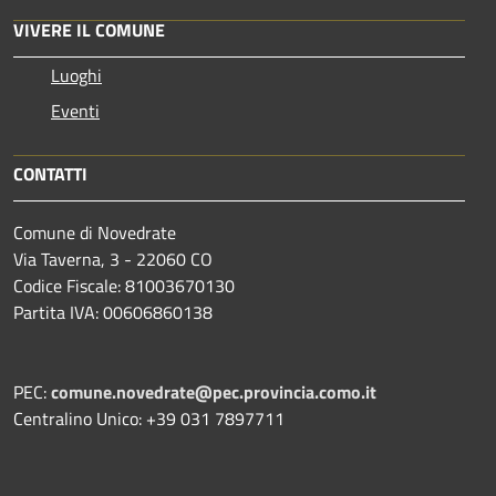
VIVERE IL COMUNE
Luoghi
Eventi
CONTATTI
Comune di Novedrate
Via Taverna, 3 - 22060 CO
Codice Fiscale: 81003670130
Partita IVA: 00606860138
PEC:
comune.novedrate@pec.provincia.como.it
Centralino Unico: +39 031 7897711