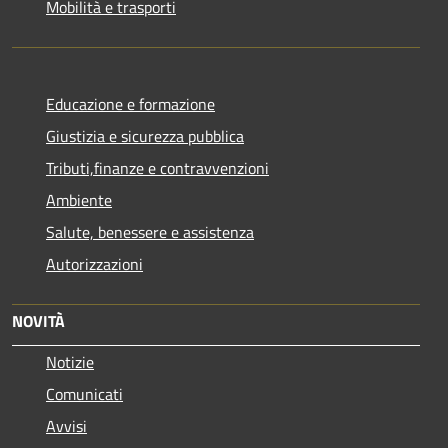
Mobilità e trasporti
Educazione e formazione
Giustizia e sicurezza pubblica
Tributi,finanze e contravvenzioni
Ambiente
Salute, benessere e assistenza
Autorizzazioni
NOVITÀ
Notizie
Comunicati
Avvisi