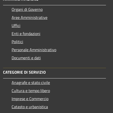
Organi di Governo
Aree Amministrative
Uffici
Enti e fondazioni
Politici
Personale Amministrativo
Documenti e dati
CATEGORIE DI SERVIZIO
Anagrafe e stato civile
Cultura e tempo libero
Imprese e Commercio
Catasto e urbanistica