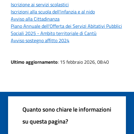
Iscrizione ai servizi scolastici
Iscrizioni alla scuola dell'infanzia e al nido
Avviso alla Cittadinanza
Piano Annuale dell'Offerta dei Servizi Abitativi Pubblici
Sociali 2025 - Ambito territoriale di Cantù
Avviso sostegno affitto 2024
Ultimo aggiornamento
: 15 febbraio 2026, 08:40
Quanto sono chiare le informazioni
su questa pagina?