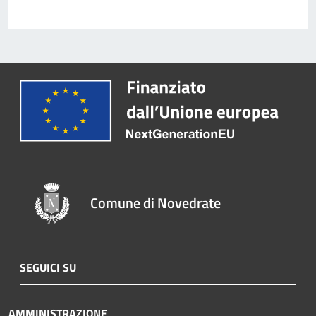
Comune di Novedrate
SEGUICI SU
AMMINISTRAZIONE