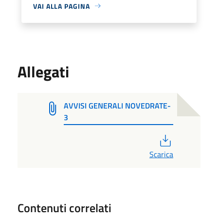
VAI ALLA PAGINA
Allegati
AVVISI GENERALI NOVEDRATE-
3
PDF
Scarica
Contenuti correlati