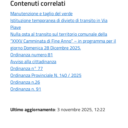
Contenuti correlati
Manutenzione e taglio del verde
Istituzione temporanea di divieto di transito in Via
Piave
Nulla osta al transito sul territorio comunale della
“XXXV Camminata di Fine Anno” – in programma per il
giorno Domenica 28 Dicembre 2025.
Ordinanza numero 81
Avviso alla cittadinanza
Ordinanza n° 77
Ordinanza Provinciale N. 140 / 2025
Ordinanza n.26
Ordinanza n. 91
Ultimo aggiornamento
: 3 novembre 2025, 12:22