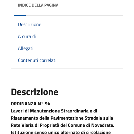
INDICE DELLA PAGINA
Descrizione
A cura di
Allegati
Contenuti correlati
Descrizione
ORDINANZA N° 94
Lavori di Manutenzione Straordinaria e di
Risanamento della Pavimentazione Stradale sulla
Rete Viaria di Proprietà del Comune di Novedrate.
Istituzione senso unico alternato di circolazione