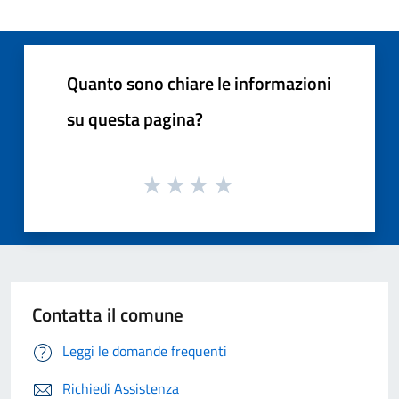
Quanto sono chiare le informazioni
su questa pagina?
Contatta il comune
Leggi le domande frequenti
Richiedi Assistenza