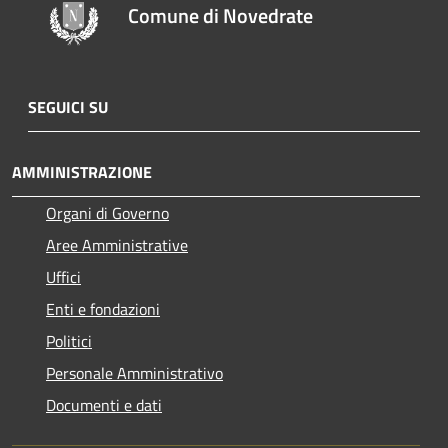
Comune di Novedrate
SEGUICI SU
AMMINISTRAZIONE
Organi di Governo
Aree Amministrative
Uffici
Enti e fondazioni
Politici
Personale Amministrativo
Documenti e dati