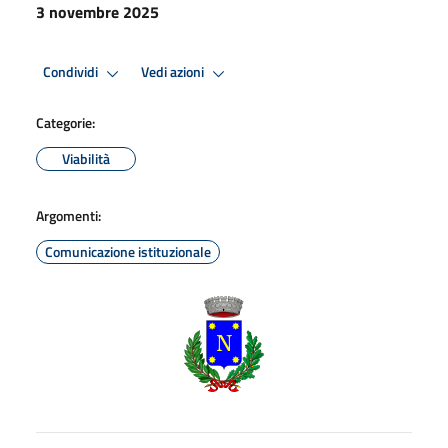
3 novembre 2025
Condividi
Vedi azioni
Categorie:
Viabilità
Argomenti:
Comunicazione istituzionale