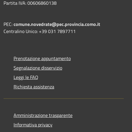
Partita IVA: 00606860138
PEC:
comune.novedrate@pec.provincia.como.it
Centralino Unico: +39 031 7897711
Prenotazione appuntamento
Segnalazione disservizio
Leggi le FAQ
Richiesta assistenza
Amministrazione trasparente
Informativa privacy