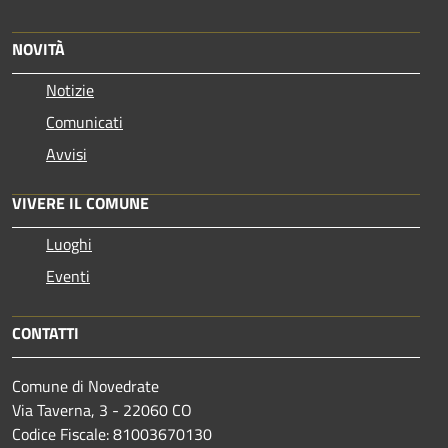
NOVITÀ
Notizie
Comunicati
Avvisi
VIVERE IL COMUNE
Luoghi
Eventi
CONTATTI
Comune di Novedrate
Via Taverna, 3 - 22060 CO
Codice Fiscale: 81003670130