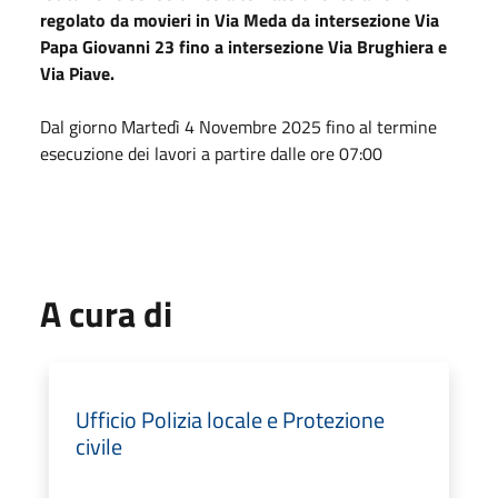
regolato da movieri in Via Meda da intersezione Via
Papa Giovanni 23 fino a intersezione Via Brughiera e
Via Piave.
Dal giorno Martedì 4 Novembre 2025 fino al termine
esecuzione dei lavori a partire dalle ore 07:00
A cura di
Ufficio Polizia locale e Protezione
civile