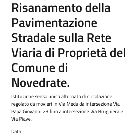
Risanamento della
Pavimentazione
Stradale sulla Rete
Viaria di Proprietà del
Comune di
Novedrate.
Istituzione senso unico alternato di circolazione
regolato da movieri in Via Meda da intersezione Via
Papa Giovanni 23 fino a intersezione Via Brughiera e
Via Piave.
Data :