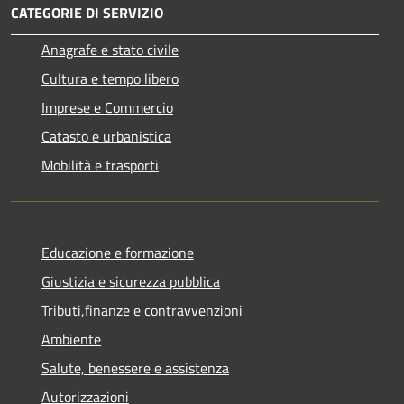
CATEGORIE DI SERVIZIO
Anagrafe e stato civile
Cultura e tempo libero
Imprese e Commercio
Catasto e urbanistica
Mobilità e trasporti
Educazione e formazione
Giustizia e sicurezza pubblica
Tributi,finanze e contravvenzioni
Ambiente
Salute, benessere e assistenza
Autorizzazioni