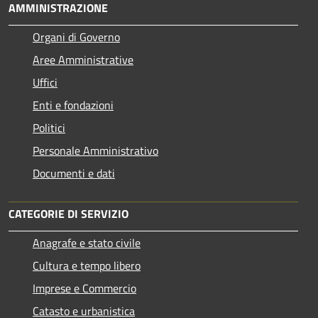
AMMINISTRAZIONE
Organi di Governo
Aree Amministrative
Uffici
Enti e fondazioni
Politici
Personale Amministrativo
Documenti e dati
CATEGORIE DI SERVIZIO
Anagrafe e stato civile
Cultura e tempo libero
Imprese e Commercio
Catasto e urbanistica