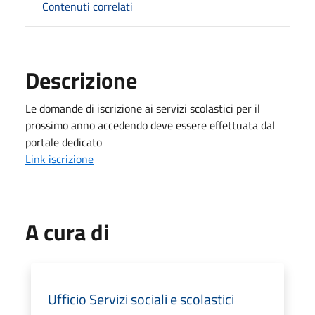
Contenuti correlati
Descrizione
Le domande di iscrizione ai servizi scolastici per il
prossimo anno accedendo deve essere effettuata dal
portale dedicato
Link iscrizione
A cura di
Ufficio Servizi sociali e scolastici