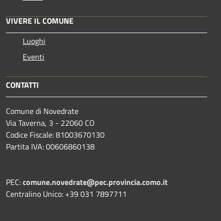
VIVERE IL COMUNE
Luoghi
Eventi
CONTATTI
Comune di Novedrate
Via Taverna, 3 - 22060 CO
Codice Fiscale: 81003670130
Partita IVA: 00606860138
PEC:
comune.novedrate@pec.provincia.como.it
Centralino Unico: +39 031 7897711