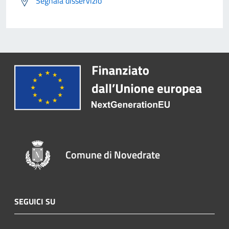
Segnala disservizio
Comune di Novedrate
SEGUICI SU