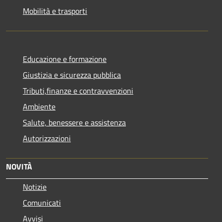
Mobilità e trasporti
Educazione e formazione
Giustizia e sicurezza pubblica
Tributi,finanze e contravvenzioni
Ambiente
Salute, benessere e assistenza
Autorizzazioni
NOVITÀ
Notizie
Comunicati
Avvisi