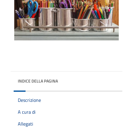
INDICE DELLA PAGINA
Descrizione
A cura di
Allegati