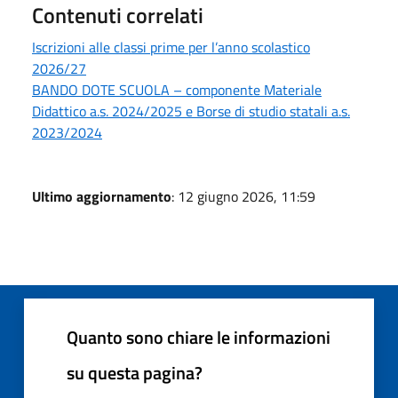
Contenuti correlati
Iscrizioni alle classi prime per l’anno scolastico
2026/27
BANDO DOTE SCUOLA – componente Materiale
Didattico a.s. 2024/2025 e Borse di studio statali a.s.
2023/2024
Ultimo aggiornamento
: 12 giugno 2026, 11:59
Quanto sono chiare le informazioni
su questa pagina?