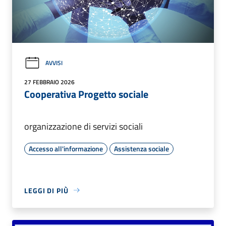
AVVISI
27 FEBBRAIO 2026
Cooperativa Progetto sociale
organizzazione di servizi sociali
Accesso all'informazione
Assistenza sociale
LEGGI DI PIÙ