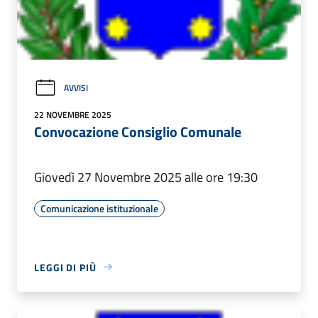
AVVISI
22 NOVEMBRE 2025
Convocazione Consiglio Comunale
Giovedì 27 Novembre 2025 alle ore 19:30
Comunicazione istituzionale
LEGGI DI PIÙ