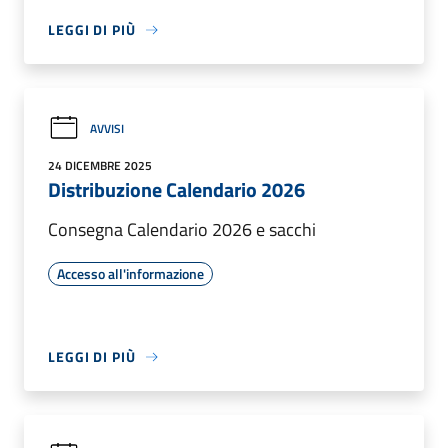
LEGGI DI PIÙ
AVVISI
24 DICEMBRE 2025
Distribuzione Calendario 2026
Consegna Calendario 2026 e sacchi
Accesso all'informazione
LEGGI DI PIÙ