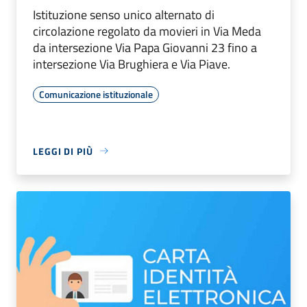
Istituzione senso unico alternato di
circolazione regolato da movieri in Via Meda
da intersezione Via Papa Giovanni 23 fino a
intersezione Via Brughiera e Via Piave.
Comunicazione istituzionale
LEGGI DI PIÙ