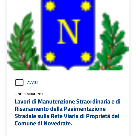
AVVISI
3 NOVEMBRE 2025
Lavori di Manutenzione Straordinaria e di
Risanamento della Pavimentazione
Stradale sulla Rete Viaria di Proprietà del
Comune di Novedrate.