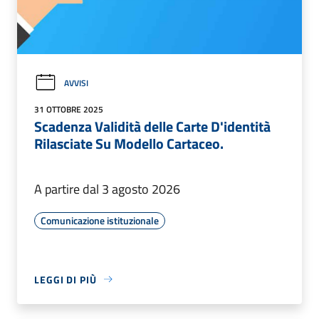
AVVISI
31 OTTOBRE 2025
Scadenza Validità delle Carte D'identità
Rilasciate Su Modello Cartaceo.
A partire dal 3 agosto 2026
Comunicazione istituzionale
LEGGI DI PIÙ