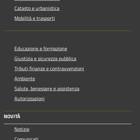
Catasto e urbanistica
Mobilità e trasporti
Educazione e formazione
Giustizia e sicurezza pubblica
Tributi,finanze e contravvenzioni
Ambiente
Salute, benessere e assistenza
Autorizzazioni
NOVITÀ
Notizie
Comunicati