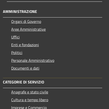
AMMINISTRAZIONE
Organi di Governo
Aree Amministrative
Uffici
Enti e fondazioni
Politici
Personale Amministrativo
Documenti e dati
CATEGORIE DI SERVIZIO
Anagrafe e stato civile
Cultura e tempo libero
Imprese e Commercio