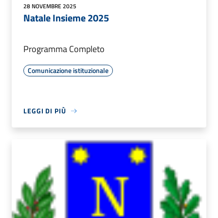
28 NOVEMBRE 2025
Natale Insieme 2025
Programma Completo
Comunicazione istituzionale
LEGGI DI PIÙ