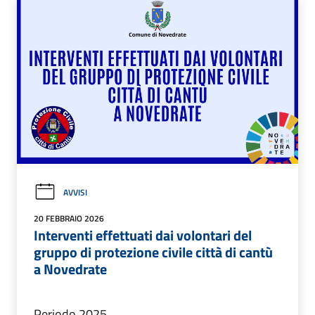
AVVISI
20 FEBBRAIO 2026
Interventi effettuati dai volontari del
gruppo di protezione civile città di cantù
a Novedrate
Periodo 2025