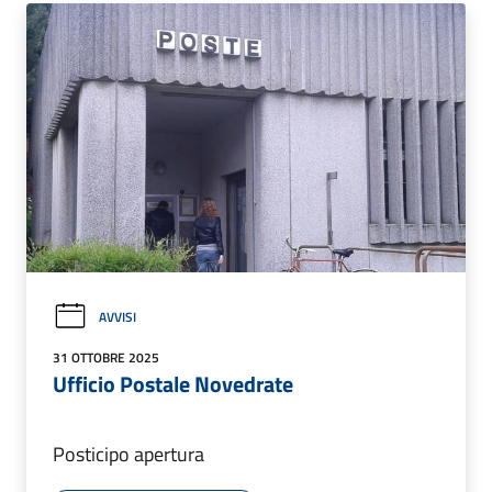
AVVISI
31 OTTOBRE 2025
Ufficio Postale Novedrate
Posticipo apertura