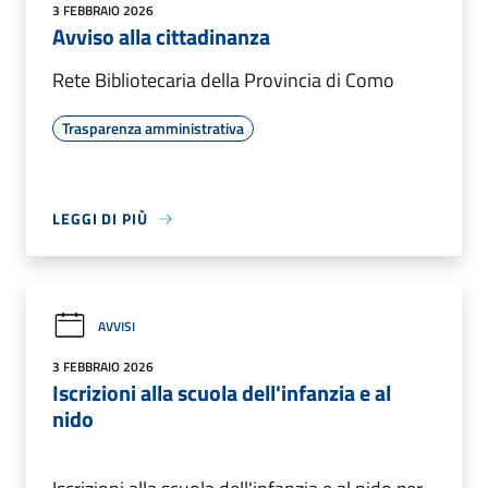
3 FEBBRAIO 2026
Avviso alla cittadinanza
Rete Bibliotecaria della Provincia di Como
Trasparenza amministrativa
LEGGI DI PIÙ
AVVISI
3 FEBBRAIO 2026
Iscrizioni alla scuola dell'infanzia e al
nido