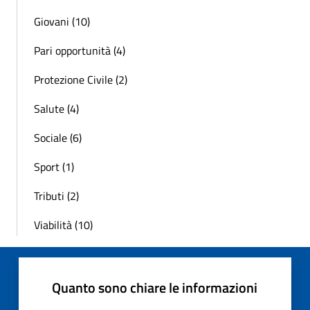
Giovani (10)
Pari opportunità (4)
Protezione Civile (2)
Salute (4)
Sociale (6)
Sport (1)
Tributi (2)
Viabilità (10)
Quanto sono chiare le informazioni