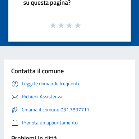
su questa pagina?
Contatta il comune
Leggi le domande frequenti
Richiedi Assistenza
Chiama il comune 031.7897711
Prenota un appuntamento
Problemi in città