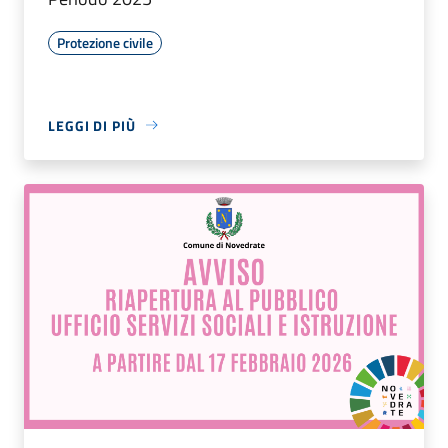
Protezione civile
LEGGI DI PIÙ