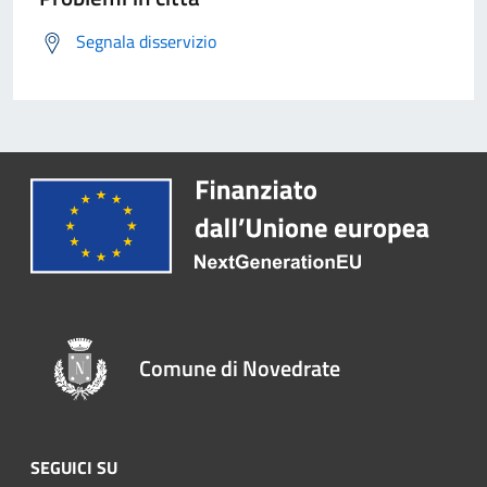
Segnala disservizio
Comune di Novedrate
SEGUICI SU