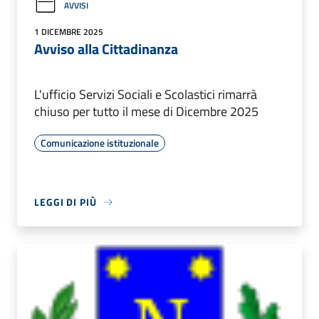
AVVISI
1 DICEMBRE 2025
Avviso alla Cittadinanza
L'ufficio Servizi Sociali e Scolastici rimarrà
chiuso per tutto il mese di Dicembre 2025
Comunicazione istituzionale
LEGGI DI PIÙ