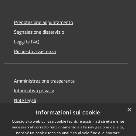
Prenotazione appuntamento
Segnalazione disservizio
Leggi le FAQ
Richiesta assistenza
Amministrazione trasparente
Informativa privacy
Note legali
×
Dichiarazione di accessibilità
Informazioni sui cookie
Questo sito web utilizza cookie tecnici e assimilati strettamente
necessari al corretto funzionamento e alla navigazione del sito,
nonché un cookie tecnico analitico al solo fine di elaborare