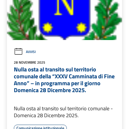
AVVISI
28 NOVEMBRE 2025
Nulla osta al transito sul territorio
comunale della “XXXV Camminata di Fine
Anno” – in programma per il giorno
Domenica 28 Dicembre 2025.
Nulla osta al transito sul territorio comunale -
Domenica 28 Dicembre 2025.
Comunicazione istituzionale