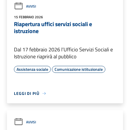
AVVISI
15 FEBBRAIO 2026
Riapertura uffici servizi sociali e
istruzione
Dal 17 febbraio 2026 l’Ufficio Servizi Sociali e
Istruzione riaprirà al pubblico
Assistenza sociale
Comunicazione istituzionale
LEGGI DI PIÙ
AVVISI