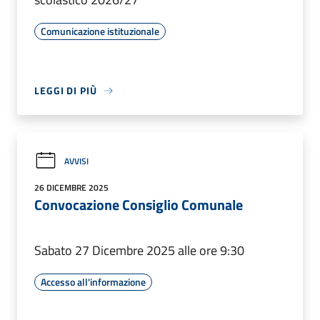
Comunicazione istituzionale
LEGGI DI PIÙ
AVVISI
26 DICEMBRE 2025
Convocazione Consiglio Comunale
Sabato 27 Dicembre 2025 alle ore 9:30
Accesso all'informazione