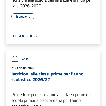
Iscrizioni alla scuola dell'infanzia e al nido per
l'a.s. 2026-2027
Istruzione
LEGGI DI PIÙ
AVVISI
23 GENNAIO 2026
Iscrizioni alle classi prime per l’anno
scolastico 2026/27
Procedure per l'iscrizione alle classi prime della
scuola primaria e secondaria per l'anno
scolastico 2026/27